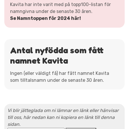
Kavita har inte varit med på topp100-listan för
namngivna under de senaste 30 åren.
Se Namntoppen för 2024 här!
Antal nyfödda som fått
namnet Kavita
Ingen (eller väldigt få) har fått namnet Kavita
som tilltalsnamn under de senaste 30 åren.
Vi blir jätteglada om ni lämnar en länk eller hänvisar
till oss, här nedan kan ni kopiera en länk till denna
sidan.