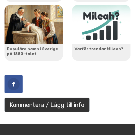
Populära namn i Sverige
Varför trendar Mileah?
på 1880-talet
Kommentera / Lägg till info