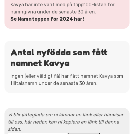
Kavya har inte varit med på topp100-listan för
namngivna under de senaste 30 åren.
Se Namntoppen för 2024 här!
Antal nyfödda som fått
namnet Kavya
Ingen (eller väldigt få) har fått namnet Kavya som
tilltalsnamn under de senaste 30 åren.
Vi blir jätteglada om ni lämnar en länk eller hänvisar
till oss, här nedan kan ni kopiera en länk till denna
sidan.