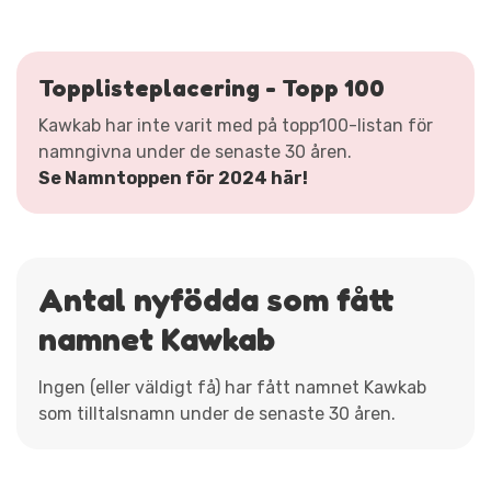
Topplisteplacering - Topp 100
Kawkab har inte varit med på topp100-listan för
namngivna under de senaste 30 åren.
Se Namntoppen för 2024 här!
Antal nyfödda som fått
namnet Kawkab
Ingen (eller väldigt få) har fått namnet Kawkab
som tilltalsnamn under de senaste 30 åren.