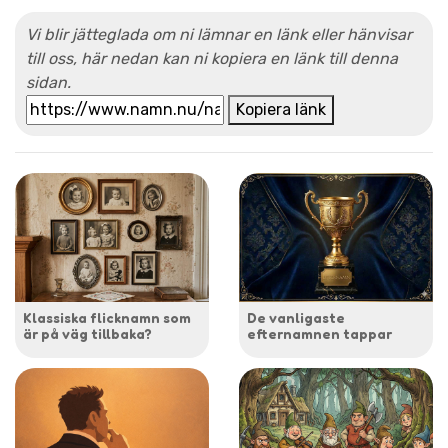
Vi blir jätteglada om ni lämnar en länk eller hänvisar
till oss, här nedan kan ni kopiera en länk till denna
sidan.
Kopiera länk
Klassiska flicknamn som
De vanligaste
är på väg tillbaka?
efternamnen tappar