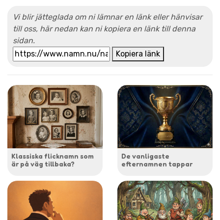
Vi blir jätteglada om ni lämnar en länk eller hänvisar
till oss, här nedan kan ni kopiera en länk till denna
sidan.
Kopiera länk
Klassiska flicknamn som
De vanligaste
är på väg tillbaka?
efternamnen tappar