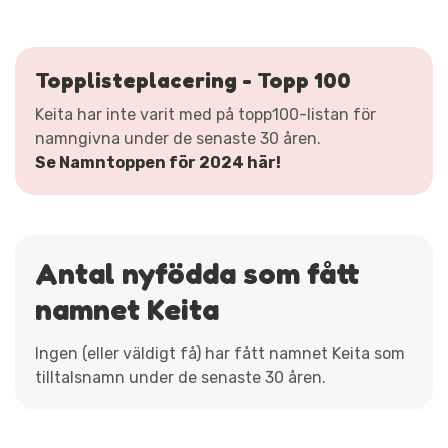
Topplisteplacering - Topp 100
Keita har inte varit med på topp100-listan för
namngivna under de senaste 30 åren.
Se Namntoppen för 2024 här!
Antal nyfödda som fått
namnet Keita
Ingen (eller väldigt få) har fått namnet Keita som
tilltalsnamn under de senaste 30 åren.