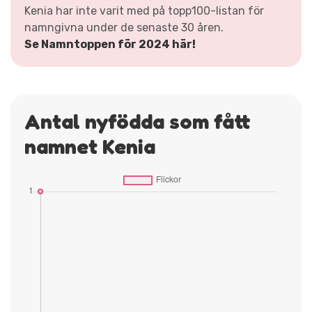
Kenia har inte varit med på topp100-listan för
namngivna under de senaste 30 åren.
Se Namntoppen för 2024 här!
Antal nyfödda som fått
namnet Kenia