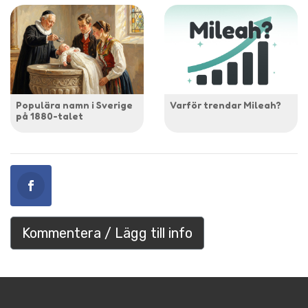
Populära namn i Sverige
Varför trendar Mileah?
på 1880-talet
Kommentera / Lägg till info