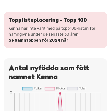
Topplisteplacering - Topp 100
Kenna har inte varit med på topp100-listan för
namngivna under de senaste 30 åren.
Se Namntoppen för 2024 här!
Antal nyfödda som fått
namnet Kenna