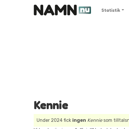
Statistik
Kennie
Under 2024 fick
ingen
Kennie
som tilltal