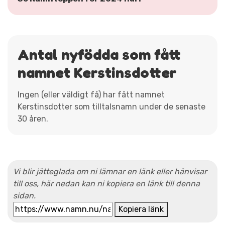
Antal nyfödda som fått
namnet Kerstinsdotter
Ingen (eller väldigt få) har fått namnet
Kerstinsdotter som tilltalsnamn under de senaste
30 åren.
Vi blir jätteglada om ni lämnar en länk eller hänvisar
till oss, här nedan kan ni kopiera en länk till denna
sidan.
Kopiera länk