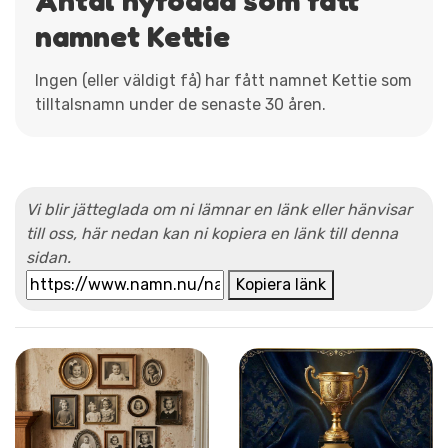
namnet Kettie
Ingen (eller väldigt få) har fått namnet Kettie som
tilltalsnamn under de senaste 30 åren.
Vi blir jätteglada om ni lämnar en länk eller hänvisar
till oss, här nedan kan ni kopiera en länk till denna
sidan.
Kopiera länk