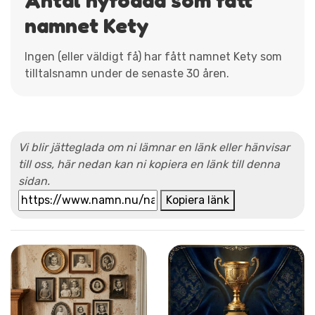
namnet Kety
Ingen (eller väldigt få) har fått namnet Kety som
tilltalsnamn under de senaste 30 åren.
Vi blir jätteglada om ni lämnar en länk eller hänvisar
till oss, här nedan kan ni kopiera en länk till denna
sidan.
Kopiera länk