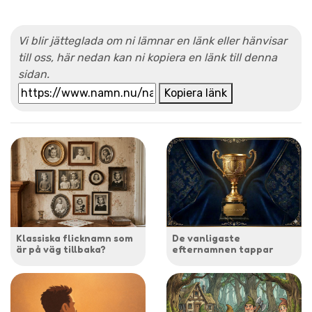
Vi blir jätteglada om ni lämnar en länk eller hänvisar
till oss, här nedan kan ni kopiera en länk till denna
sidan.
Kopiera länk
Klassiska flicknamn som
De vanligaste
är på väg tillbaka?
efternamnen tappar