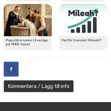
Populära namn i Sverige
Varför trendar Mileah?
på 1880-talet
Kommentera / Lägg till info