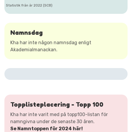
Statistik från år 2022 (SCB)
Namnsdag
Kha har inte någon namnsdag enligt
Akademialmanackan.
Topplisteplacering - Topp 100
Kha har inte varit med på topp100-listan för
namngivna under de senaste 30 åren.
Se Namntoppen för 2024 här!