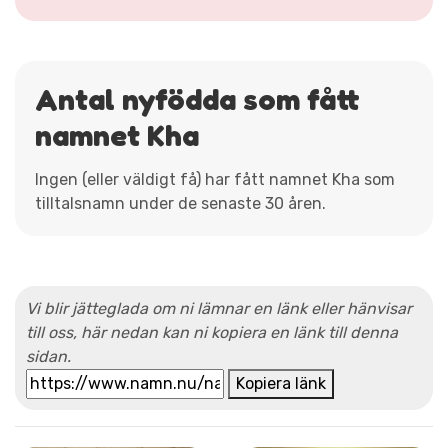
Antal nyfödda som fått
namnet Kha
Ingen (eller väldigt få) har fått namnet Kha som
tilltalsnamn under de senaste 30 åren.
Vi blir jätteglada om ni lämnar en länk eller hänvisar
till oss, här nedan kan ni kopiera en länk till denna
sidan.
Kopiera länk