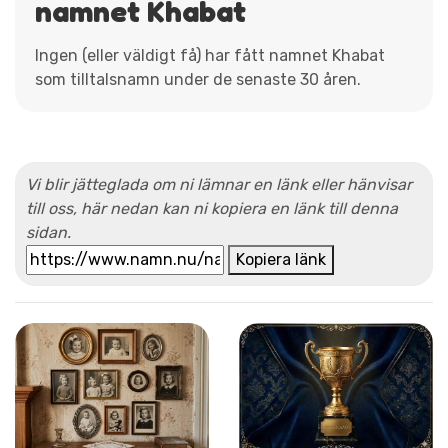
namnet Khabat
Ingen (eller väldigt få) har fått namnet Khabat
som tilltalsnamn under de senaste 30 åren.
Vi blir jätteglada om ni lämnar en länk eller hänvisar
till oss, här nedan kan ni kopiera en länk till denna
sidan.
Kopiera länk