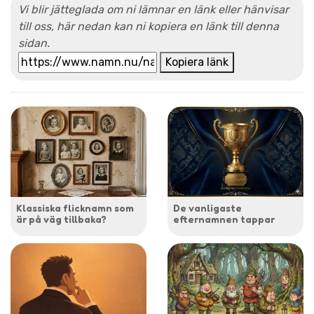
Vi blir jätteglada om ni lämnar en länk eller hänvisar
till oss, här nedan kan ni kopiera en länk till denna
sidan.
Kopiera länk
Klassiska flicknamn som
De vanligaste
är på väg tillbaka?
efternamnen tappar