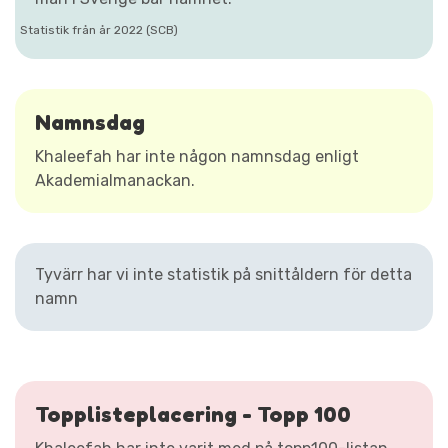
Statistik från år 2022 (SCB)
Namnsdag
Khaleefah har inte någon namnsdag enligt
Akademialmanackan.
Tyvärr har vi inte statistik på snittåldern för detta
namn
Topplisteplacering - Topp 100