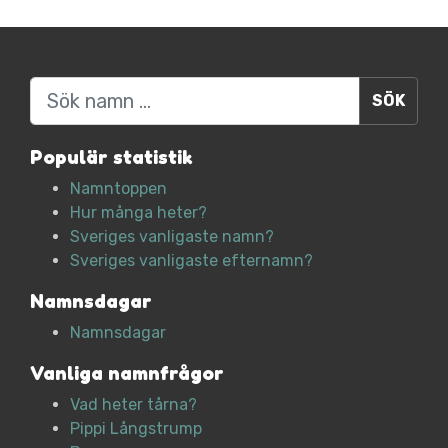
Sök
Populär statistik
Namntoppen
Hur många heter?
Sveriges vanligaste namn?
Sveriges vanligaste efternamn?
Namnsdagar
Namnsdagar
Vanliga namnfrågor
Vad heter tårna?
Pippi Långstrump