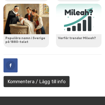
Populära namn i Sverige
Varför trendar Mileah?
på 1880-talet
Kommentera / Lägg till info