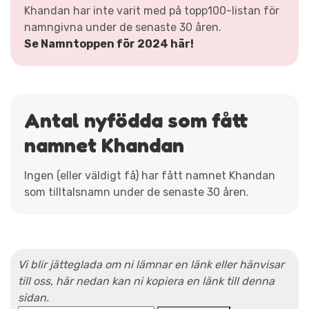
Khandan har inte varit med på topp100-listan för
namngivna under de senaste 30 åren.
Se Namntoppen för 2024 här!
Antal nyfödda som fått
namnet Khandan
Ingen (eller väldigt få) har fått namnet Khandan
som tilltalsnamn under de senaste 30 åren.
Vi blir jätteglada om ni lämnar en länk eller hänvisar
till oss, här nedan kan ni kopiera en länk till denna
sidan.