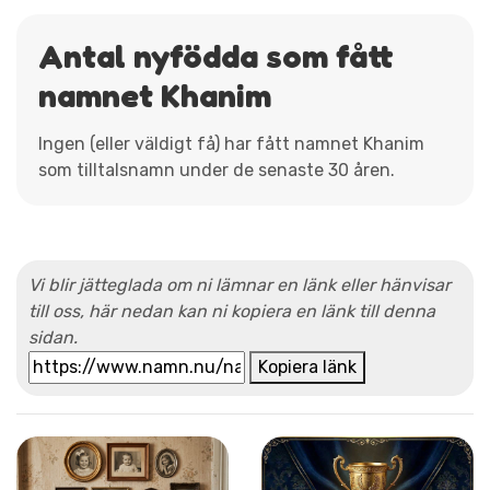
Antal nyfödda som fått
namnet Khanim
Ingen (eller väldigt få) har fått namnet Khanim
som tilltalsnamn under de senaste 30 åren.
Vi blir jätteglada om ni lämnar en länk eller hänvisar
till oss, här nedan kan ni kopiera en länk till denna
sidan.
Kopiera länk