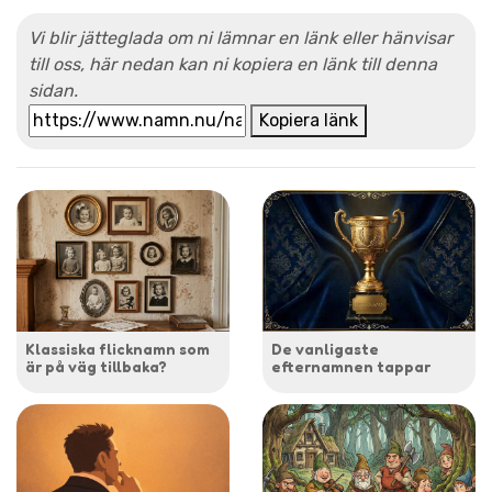
Vi blir jätteglada om ni lämnar en länk eller hänvisar
till oss, här nedan kan ni kopiera en länk till denna
sidan.
Kopiera länk
Klassiska flicknamn som
De vanligaste
är på väg tillbaka?
efternamnen tappar