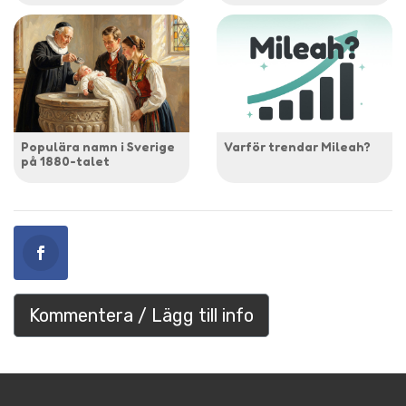
Populära namn i Sverige
Varför trendar Mileah?
på 1880-talet
Kommentera / Lägg till info