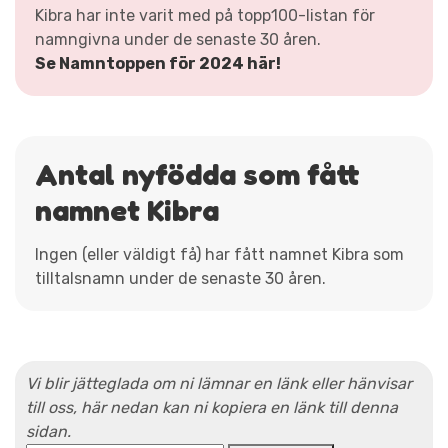
Kibra har inte varit med på topp100-listan för
namngivna under de senaste 30 åren.
Se Namntoppen för 2024 här!
Antal nyfödda som fått
namnet Kibra
Ingen (eller väldigt få) har fått namnet Kibra som
tilltalsnamn under de senaste 30 åren.
Vi blir jätteglada om ni lämnar en länk eller hänvisar
till oss, här nedan kan ni kopiera en länk till denna
sidan.