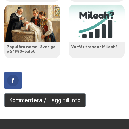
Populära namn i Sverige
Varför trendar Mileah?
på 1880-talet
Kommentera / Lägg till info