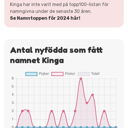
Kinga har inte varit med på topp100-listan för
namngivna under de senaste 30 åren.
Se Namntoppen för 2024 här!
Antal nyfödda som fått
namnet Kinga