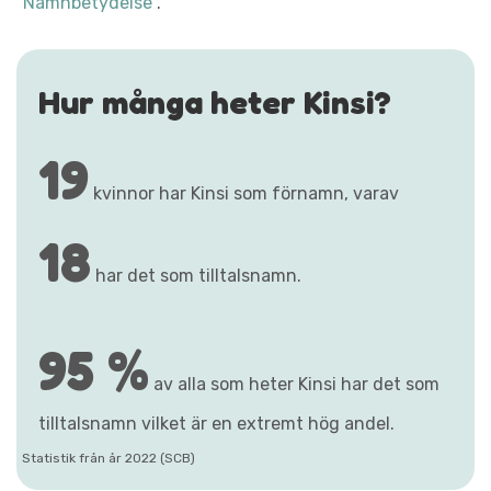
"Namnbetydelse"
.
Hur många heter Kinsi?
19
kvinnor har Kinsi som förnamn, varav
18
har det som tilltalsnamn.
95 %
av alla som heter Kinsi har det som
tilltalsnamn vilket är en extremt hög andel.
Statistik från år 2022 (SCB)