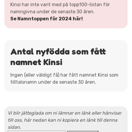
Kinsi har inte varit med på topp100-listan för
namngivna under de senaste 30 åren.
Se Namntoppen för 2024 här!
Antal nyfödda som fått
namnet Kinsi
Ingen (eller väldigt få) har fått namnet Kinsi som
tilltalsnamn under de senaste 30 åren.
Vi blir jätteglada om ni lämnar en länk eller hänvisar
till oss, här nedan kan ni kopiera en länk till denna
sidan.