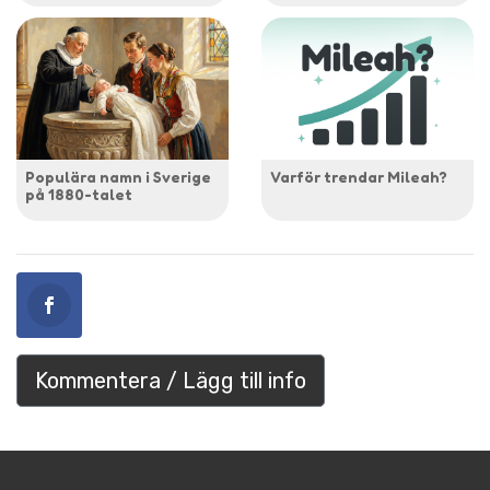
Populära namn i Sverige
Varför trendar Mileah?
på 1880-talet
Kommentera / Lägg till info