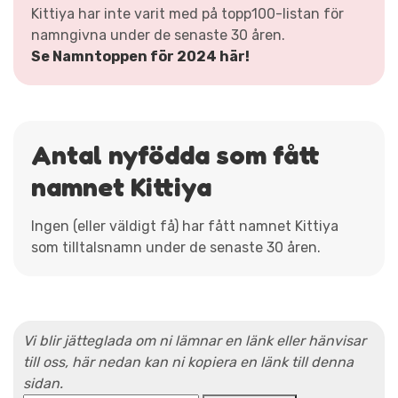
Kittiya har inte varit med på topp100-listan för
namngivna under de senaste 30 åren.
Se Namntoppen för 2024 här!
Antal nyfödda som fått
namnet Kittiya
Ingen (eller väldigt få) har fått namnet Kittiya
som tilltalsnamn under de senaste 30 åren.
Vi blir jätteglada om ni lämnar en länk eller hänvisar
till oss, här nedan kan ni kopiera en länk till denna
sidan.