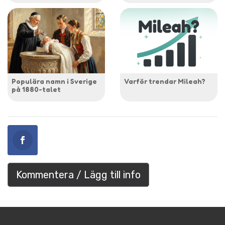
Populära namn i Sverige
Varför trendar Mileah?
på 1880-talet
Kommentera / Lägg till info