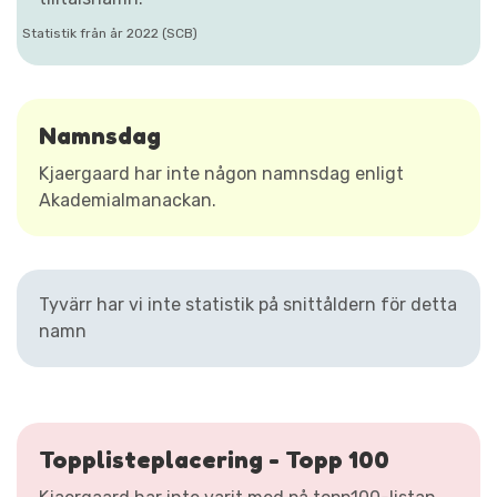
Statistik från år 2022 (SCB)
Namnsdag
Kjaergaard har inte någon namnsdag enligt
Akademialmanackan.
Tyvärr har vi inte statistik på snittåldern för detta
namn
Topplisteplacering - Topp 100