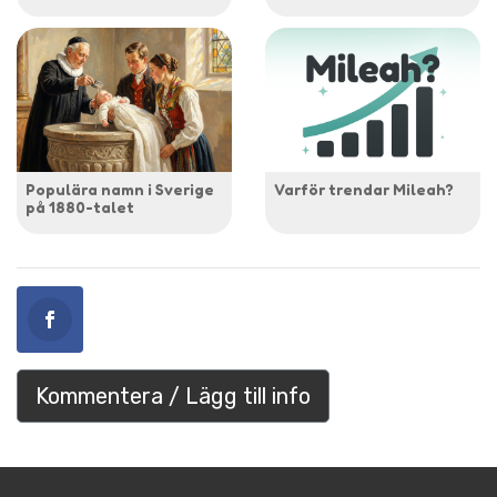
Populära namn i Sverige
Varför trendar Mileah?
på 1880-talet
Kommentera / Lägg till info