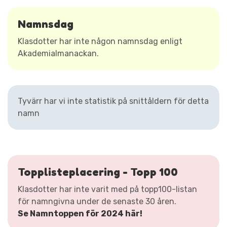
Namnsdag
Klasdotter har inte någon namnsdag enligt
Akademialmanackan.
Tyvärr har vi inte statistik på snittåldern för detta
namn
Topplisteplacering - Topp 100
Klasdotter har inte varit med på topp100-listan
för namngivna under de senaste 30 åren.
Se Namntoppen för 2024 här!