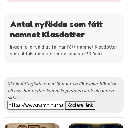
Antal nyfödda som fått
namnet Klasdotter
Ingen (eller väldigt få) har fått namnet Klasdotter
som tilltalsnamn under de senaste 30 åren.
Vi blir jätteglada om ni lämnar en länk eller hänvisar
till oss, här nedan kan ni kopiera en länk till denna
sidan.
Kopiera länk