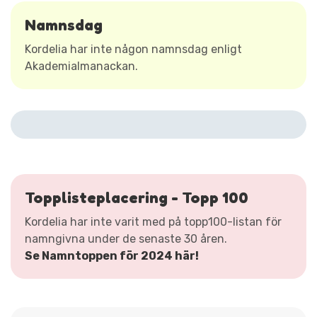
Namnsdag
Kordelia har inte någon namnsdag enligt
Akademialmanackan.
Topplisteplacering - Topp 100
Kordelia har inte varit med på topp100-listan för
namngivna under de senaste 30 åren.
Se Namntoppen för 2024 här!