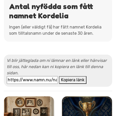
Antal nyfödda som fått
namnet Kordelia
Ingen (eller väldigt få) har fått namnet Kordelia
som tilltalsnamn under de senaste 30 åren.
Vi blir jätteglada om ni lämnar en länk eller hänvisar
till oss, här nedan kan ni kopiera en länk till denna
sidan.
Kopiera länk