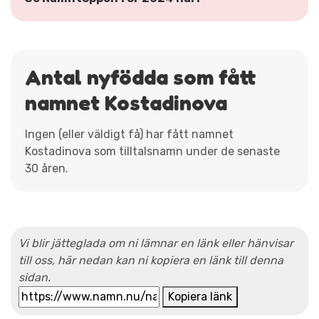
Antal nyfödda som fått
namnet Kostadinova
Ingen (eller väldigt få) har fått namnet
Kostadinova som tilltalsnamn under de senaste
30 åren.
Vi blir jätteglada om ni lämnar en länk eller hänvisar
till oss, här nedan kan ni kopiera en länk till denna
sidan.
Kopiera länk