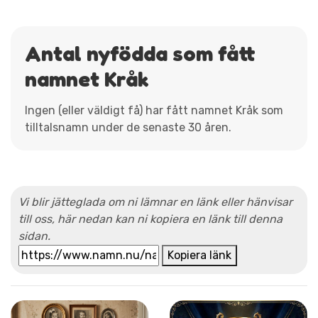
Antal nyfödda som fått
namnet Kråk
Ingen (eller väldigt få) har fått namnet Kråk som
tilltalsnamn under de senaste 30 åren.
Vi blir jätteglada om ni lämnar en länk eller hänvisar
till oss, här nedan kan ni kopiera en länk till denna
sidan.
Kopiera länk