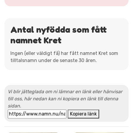
Antal nyfödda som fått
namnet Kret
Ingen (eller väldigt få) har fått namnet Kret som
tilltalsnamn under de senaste 30 åren.
Vi blir jätteglada om ni lämnar en länk eller hänvisar
till oss, här nedan kan ni kopiera en länk till denna
sidan.
Kopiera länk