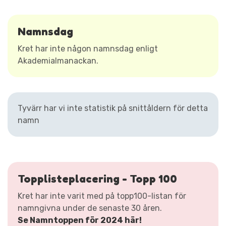
Namnsdag
Kret har inte någon namnsdag enligt
Akademialmanackan.
Tyvärr har vi inte statistik på snittåldern för detta
namn
Topplisteplacering - Topp 100
Kret har inte varit med på topp100-listan för
namngivna under de senaste 30 åren.
Se Namntoppen för 2024 här!