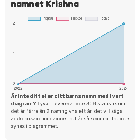
namnet Krishna
Är inte ditt eller ditt barns namn med i vårt
diagram?
Tyvärr levererar inte SCB statistik om
det är färre än 2 namngivna ett år, det vill säga;
är du ensam om namnet ett år så kommer det inte
synas i diagrammet.