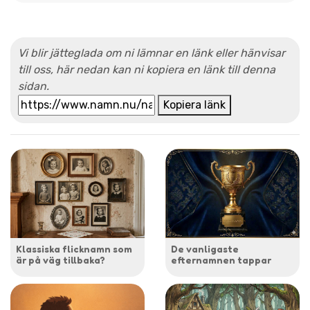
Vi blir jätteglada om ni lämnar en länk eller hänvisar
till oss, här nedan kan ni kopiera en länk till denna
sidan.
Kopiera länk
Klassiska flicknamn som
De vanligaste
är på väg tillbaka?
efternamnen tappar