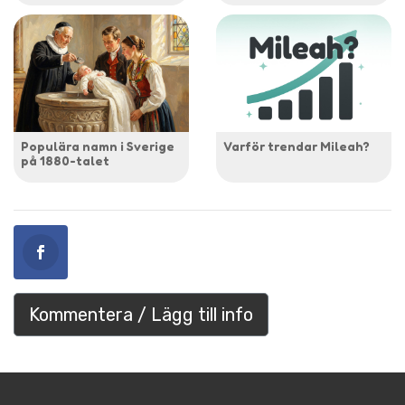
Populära namn i Sverige
Varför trendar Mileah?
på 1880-talet
Kommentera / Lägg till info