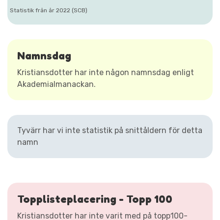
Statistik från år 2022 (SCB)
Namnsdag
Kristiansdotter har inte någon namnsdag enligt
Akademialmanackan.
Tyvärr har vi inte statistik på snittåldern för detta
namn
Topplisteplacering - Topp 100
Kristiansdotter har inte varit med på topp100-