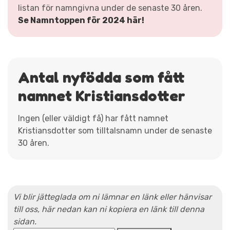
listan för namngivna under de senaste 30 åren.
Se Namntoppen för 2024 här!
Antal nyfödda som fått
namnet Kristiansdotter
Ingen (eller väldigt få) har fått namnet
Kristiansdotter som tilltalsnamn under de senaste
30 åren.
Vi blir jätteglada om ni lämnar en länk eller hänvisar
till oss, här nedan kan ni kopiera en länk till denna
sidan.