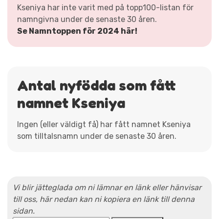
Kseniya har inte varit med på topp100-listan för
namngivna under de senaste 30 åren.
Se Namntoppen för 2024 här!
Antal nyfödda som fått
namnet Kseniya
Ingen (eller väldigt få) har fått namnet Kseniya
som tilltalsnamn under de senaste 30 åren.
Vi blir jätteglada om ni lämnar en länk eller hänvisar
till oss, här nedan kan ni kopiera en länk till denna
sidan.