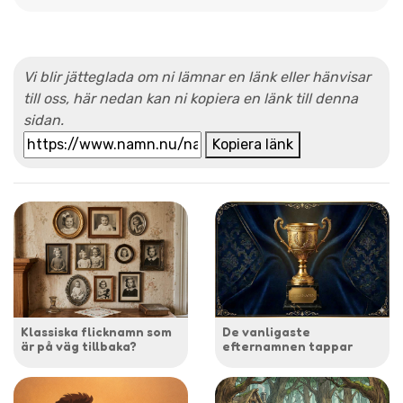
Vi blir jätteglada om ni lämnar en länk eller hänvisar
till oss, här nedan kan ni kopiera en länk till denna
sidan.
Kopiera länk
Klassiska flicknamn som
De vanligaste
är på väg tillbaka?
efternamnen tappar