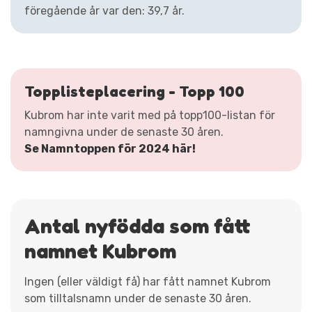
föregående år var den: 39,7 år.
Topplisteplacering - Topp 100
Kubrom har inte varit med på topp100-listan för
namngivna under de senaste 30 åren.
Se Namntoppen för 2024 här!
Antal nyfödda som fått
namnet Kubrom
Ingen (eller väldigt få) har fått namnet Kubrom
som tilltalsnamn under de senaste 30 åren.