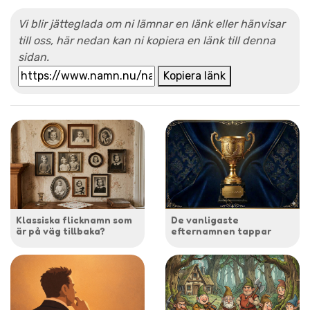
Vi blir jätteglada om ni lämnar en länk eller hänvisar
till oss, här nedan kan ni kopiera en länk till denna
sidan.
Kopiera länk
Klassiska flicknamn som
De vanligaste
är på väg tillbaka?
efternamnen tappar