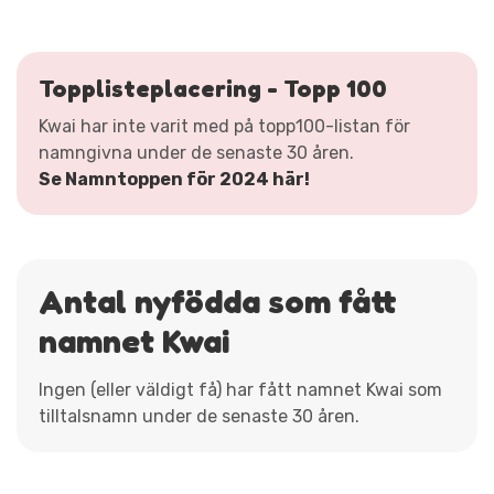
Topplisteplacering - Topp 100
Kwai har inte varit med på topp100-listan för
namngivna under de senaste 30 åren.
Se Namntoppen för 2024 här!
Antal nyfödda som fått
namnet Kwai
Ingen (eller väldigt få) har fått namnet Kwai som
tilltalsnamn under de senaste 30 åren.