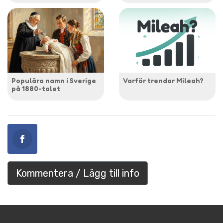
Populära namn i Sverige
Varför trendar Mileah?
på 1880-talet
Kommentera / Lägg till info