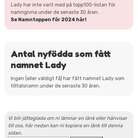
Lady har inte varit med på topp100-listan för
namngivna under de senaste 30 åren.
Se Namntoppen för 2024 här!
Antal nyfödda som fått
namnet Lady
Ingen (eller väldigt få) har fått namnet Lady som
tilltalsnamn under de senaste 30 åren.
Vi blir jätteglada om ni lämnar en länk eller hänvisar
till oss, här nedan kan ni kopiera en länk till denna
sidan.