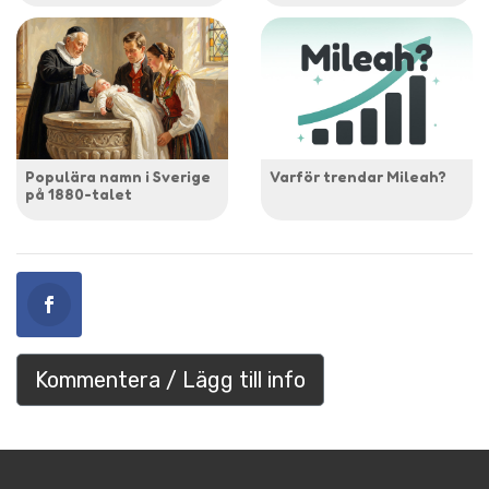
Populära namn i Sverige
Varför trendar Mileah?
på 1880-talet
Kommentera / Lägg till info