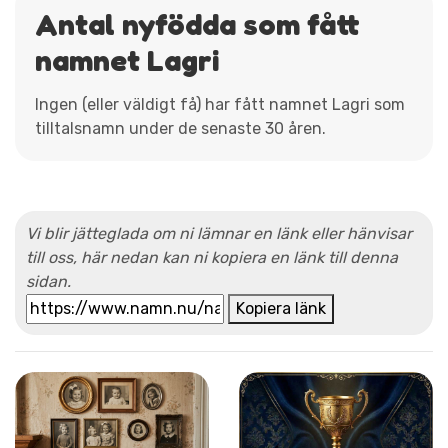
Antal nyfödda som fått
namnet Lagri
Ingen (eller väldigt få) har fått namnet Lagri som
tilltalsnamn under de senaste 30 åren.
Vi blir jätteglada om ni lämnar en länk eller hänvisar
till oss, här nedan kan ni kopiera en länk till denna
sidan.
Kopiera länk