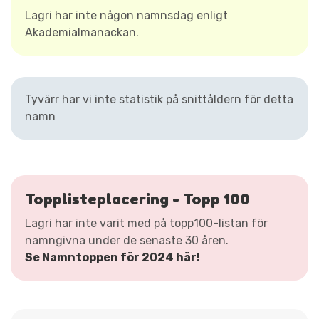
Lagri har inte någon namnsdag enligt
Akademialmanackan.
Tyvärr har vi inte statistik på snittåldern för detta
namn
Topplisteplacering - Topp 100
Lagri har inte varit med på topp100-listan för
namngivna under de senaste 30 åren.
Se Namntoppen för 2024 här!