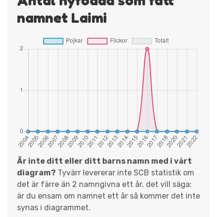
namnet Laimi
Är inte ditt eller ditt barns namn med i vårt
diagram?
Tyvärr levererar inte SCB statistik om
det är färre än 2 namngivna ett år, det vill säga;
är du ensam om namnet ett år så kommer det inte
synas i diagrammet.