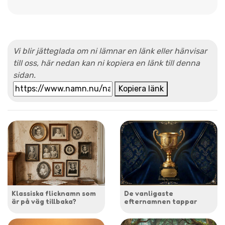
Vi blir jätteglada om ni lämnar en länk eller hänvisar
till oss, här nedan kan ni kopiera en länk till denna
sidan.
Kopiera länk
Klassiska flicknamn som
De vanligaste
är på väg tillbaka?
efternamnen tappar