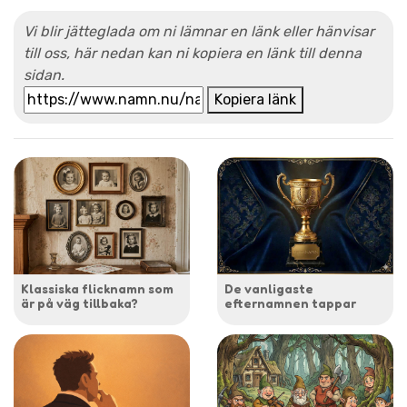
Vi blir jätteglada om ni lämnar en länk eller hänvisar
till oss, här nedan kan ni kopiera en länk till denna
sidan.
Kopiera länk
Klassiska flicknamn som
De vanligaste
är på väg tillbaka?
efternamnen tappar