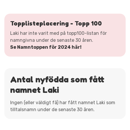
Topplisteplacering - Topp 100
Laki har inte varit med på topp100-listan för
namngivna under de senaste 30 åren.
Se Namntoppen för 2024 här!
Antal nyfödda som fått
namnet Laki
Ingen (eller väldigt få) har fått namnet Laki som
tilltalsnamn under de senaste 30 åren.