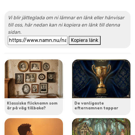
Vi blir jätteglada om ni lämnar en länk eller hänvisar
till oss, här nedan kan ni kopiera en länk till denna
sidan.
Kopiera länk
Klassiska flicknamn som
De vanligaste
är på väg tillbaka?
efternamnen tappar