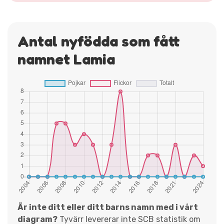
Antal nyfödda som fått
namnet Lamia
Är inte ditt eller ditt barns namn med i vårt
diagram?
Tyvärr levererar inte SCB statistik om