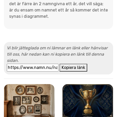
det är färre än 2 namngivna ett år, det vill säga;
är du ensam om namnet ett år så kommer det inte
synas i diagrammet.
Vi blir jätteglada om ni lämnar en länk eller hänvisar
till oss, här nedan kan ni kopiera en länk till denna
sidan.
Kopiera länk