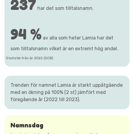
237
har det som tilltalsnamn.
94 %
av alla som heter Lamia har det
som tilltalsnamn vilket är en extremt hög andel.
Statistik från år 2022 (SCB)
Trenden för namnet Lamia är starkt uppåtgående
med en ökning på 100% (2 st) jämfört med
föregående år (2022 till 2023).
Namnsdag