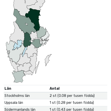
Län
Antal
Stockholms län
2 st (0.08 per tusen födda)
Uppsala län
1 st (0.28 per tusen födda)
Södermanlands län
1 st (0.43 per tusen födda)