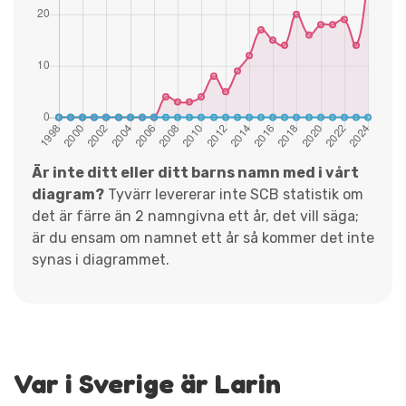
Är inte ditt eller ditt barns namn med i vårt
diagram?
Tyvärr levererar inte SCB statistik om
det är färre än 2 namngivna ett år, det vill säga;
är du ensam om namnet ett år så kommer det inte
synas i diagrammet.
Var i Sverige är Larin