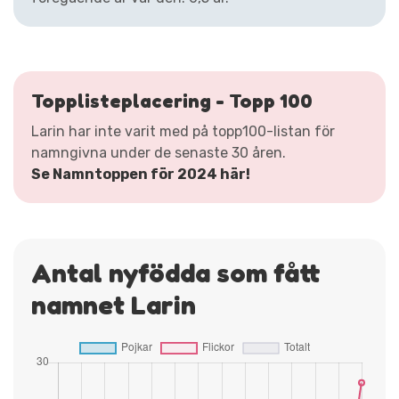
Topplisteplacering - Topp 100
Larin har inte varit med på topp100-listan för
namngivna under de senaste 30 åren.
Se Namntoppen för 2024 här!
Antal nyfödda som fått
namnet Larin