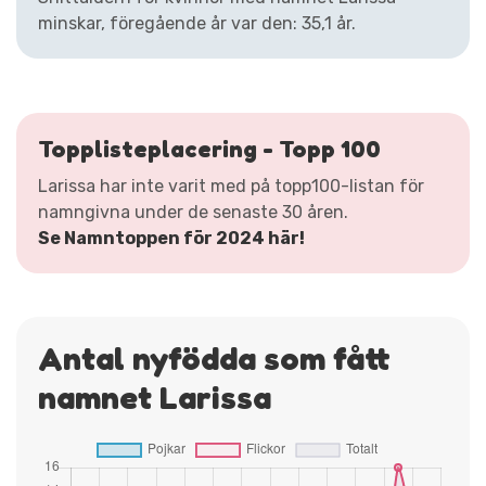
minskar, föregående år var den: 35,1 år.
Topplisteplacering - Topp 100
Larissa har inte varit med på topp100-listan för
namngivna under de senaste 30 åren.
Se Namntoppen för 2024 här!
Antal nyfödda som fått
namnet Larissa