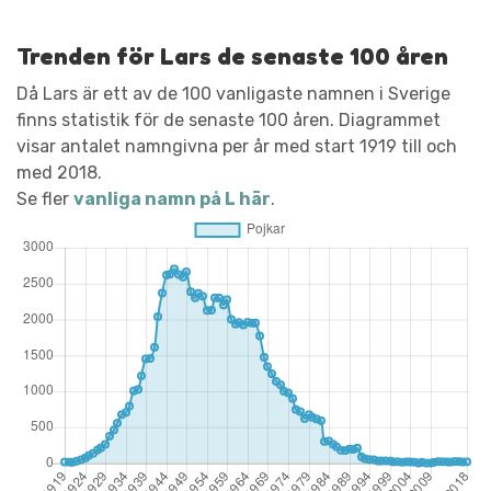
Trenden för Lars de senaste 100 åren
Då Lars är ett av de 100 vanligaste namnen i Sverige
finns statistik för de senaste 100 åren. Diagrammet
visar antalet namngivna per år med start 1919 till och
med 2018.
Se fler
vanliga namn på L här
.