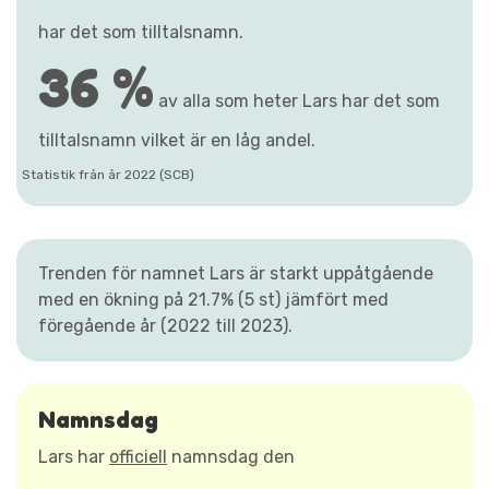
har det som tilltalsnamn.
36 %
av alla som heter Lars har det som
tilltalsnamn vilket är en låg andel.
Statistik från år 2022 (SCB)
Trenden för namnet Lars är starkt uppåtgående
med en ökning på 21.7% (5 st) jämfört med
föregående år (2022 till 2023).
Namnsdag
Lars har
officiell
namnsdag den