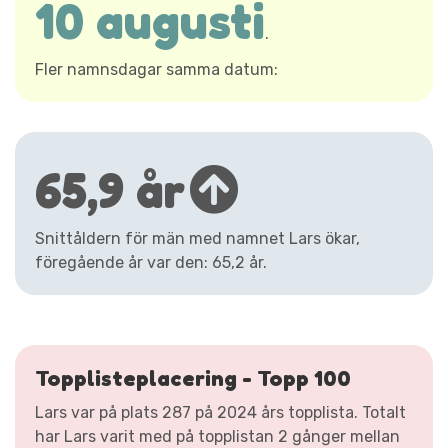
10 augusti
.
Fler namnsdagar samma datum:
65,9 år
Snittåldern för män med namnet Lars ökar,
föregående år var den: 65,2 år.
Topplisteplacering - Topp 100
Lars var på plats 287 på 2024 års topplista. Totalt
har Lars varit med på topplistan 2 gånger mellan