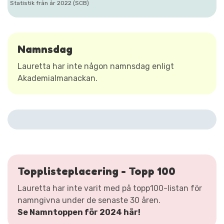
Statistik från år 2022 (SCB)
Namnsdag
Lauretta har inte någon namnsdag enligt
Akademialmanackan.
Topplisteplacering - Topp 100
Lauretta har inte varit med på topp100-listan för
namngivna under de senaste 30 åren.
Se Namntoppen för 2024 här!