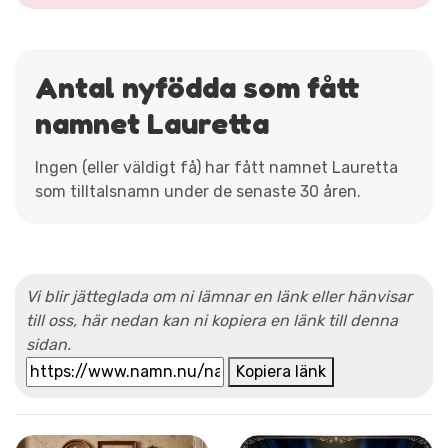
Antal nyfödda som fått
namnet Lauretta
Ingen (eller väldigt få) har fått namnet Lauretta
som tilltalsnamn under de senaste 30 åren.
Vi blir jätteglada om ni lämnar en länk eller hänvisar
till oss, här nedan kan ni kopiera en länk till denna
sidan.
Kopiera länk