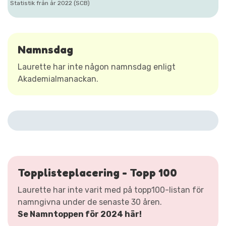
Statistik från år 2022 (SCB)
Namnsdag
Laurette har inte någon namnsdag enligt
Akademialmanackan.
Topplisteplacering - Topp 100
Laurette har inte varit med på topp100-listan för
namngivna under de senaste 30 åren.
Se Namntoppen för 2024 här!