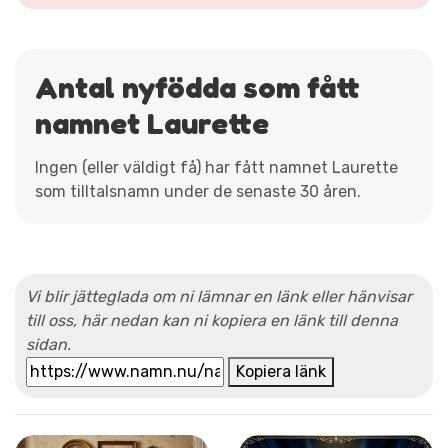
Antal nyfödda som fått
namnet Laurette
Ingen (eller väldigt få) har fått namnet Laurette
som tilltalsnamn under de senaste 30 åren.
Vi blir jätteglada om ni lämnar en länk eller hänvisar
till oss, här nedan kan ni kopiera en länk till denna
sidan.
Kopiera länk