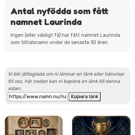
Antal nyfödda som fått
namnet Laurinda
Ingen (eller väldigt få) har fått namnet Laurinda
som tilltalsnamn under de senaste 30 åren.
Vi blir jätteglada om ni lämnar en länk eller hänvisar
till oss, här nedan kan ni kopiera en länk till denna
sidan.
Kopiera länk