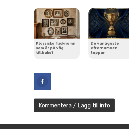
Klassiska flicknamn
De vanligaste
som är på väg
efternamnen
tillbaka?
tappar
Kommentera / Lägg till info